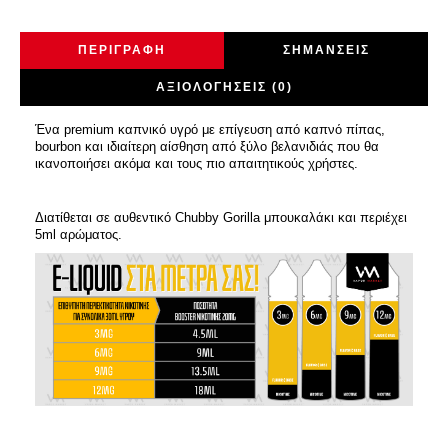
ΠΕΡΙΓΡΑΦΉ
ΣΗΜΆΝΣΕΙΣ
ΑΞΙΟΛΟΓΉΣΕΙΣ (0)
Ένα premium καπνικό υγρό με επίγευση από καπνό πίπας,
bourbon και ιδιαίτερη αίσθηση από ξύλο βελανιδιάς που θα
ικανοποιήσει ακόμα και τους πιο απαιτητικούς χρήστες.
Διατίθεται σε αυθεντικό Chubby Gorilla μπουκαλάκι και περιέχει
5ml αρώματος.