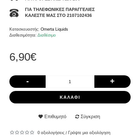
ΓΙΑ ΤΗΛΕΦΩΝΙΚΕΣ ΠΑΡΑΓΓΕΛΙΕΣ
ΚΑΛΕΣΤΕ ΜΑΣ ΣΤΟ 2107102436
Κατασκευαστής:
Omerta Liquids
Διαθεσιμότητα:
Διαθέσιμο
6,90€
-
+
ΚΑΛΆΘΙ
Επιθυμητό
Σύγκριση
0 αξιολογήσεις
Γράψτε μια αξιολόγηση
/