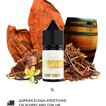
ΔΩΡΕΑΝ ΕΞΟΔΑ ΑΠΟΣΤΟΛΗΣ
ΓΙΑ ΑΓΟΡΕΣ ΑΝΩ ΤΩΝ 19€