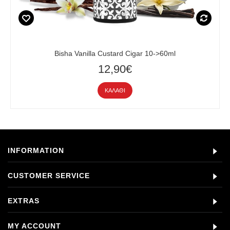
Bisha Vanilla Custard Cigar 10->60ml
12,90€
ΚΑΛΆΘΙ
INFORMATION
CUSTOMER SERVICE
EXTRAS
MY ACCOUNT