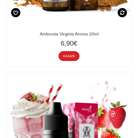
Ambrosia Virginia Aroma 10ml
6,90€
ΚΑΛΆΘΙ