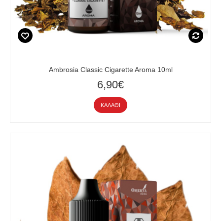
Ambrosia Classic Cigarette Aroma 10ml
6,90€
ΚΑΛΆΘΙ