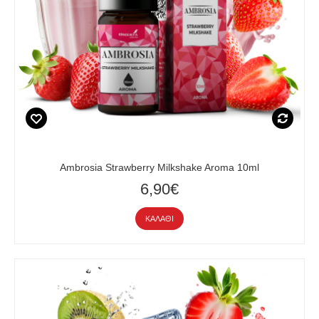
Ambrosia Strawberry Milkshake Aroma 10ml
6,90€
ΚΑΛΆΘΙ