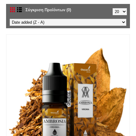
Σύγκριση Προϊόντων (0)