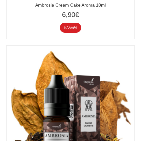
Ambrosia Cream Cake Aroma 10ml
6,90€
ΚΑΛΆΘΙ