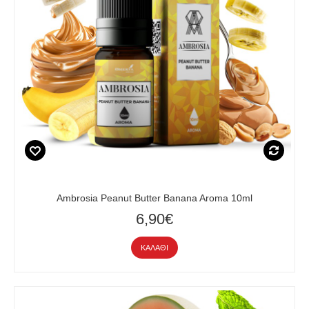
Ambrosia Peanut Butter Banana Aroma 10ml
6,90€
ΚΑΛΆΘΙ