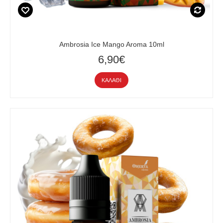
Ambrosia Ice Mango Aroma 10ml
6,90€
ΚΑΛΆΘΙ