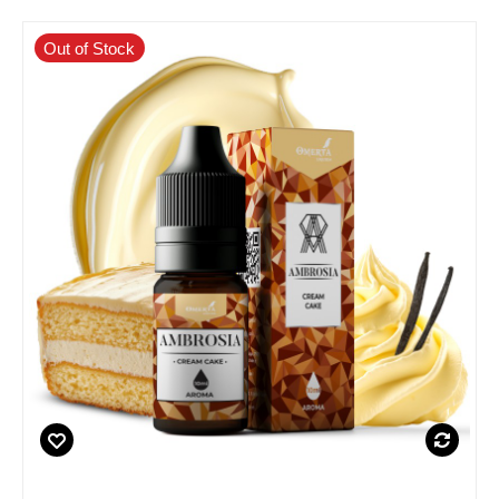
Out of Stock