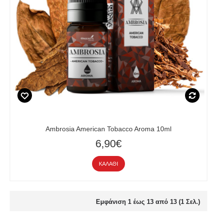
Ambrosia American Tobacco Aroma 10ml
6,90€
ΚΑΛΆΘΙ
Εμφάνιση 1 έως 13 από 13 (1 Σελ.)