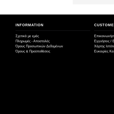
INFORMATION
CUSTOME
Σχετικά με εμάς
Επικοινωνήστ
Πληρωμές - Αποστολές
Εγγυήσεις / 
Όρους Προσωπικών Δεδομένων
Χάρτης Ιστό
Όρους & Προϋποθέσεις
Ευκαιρίες Κα