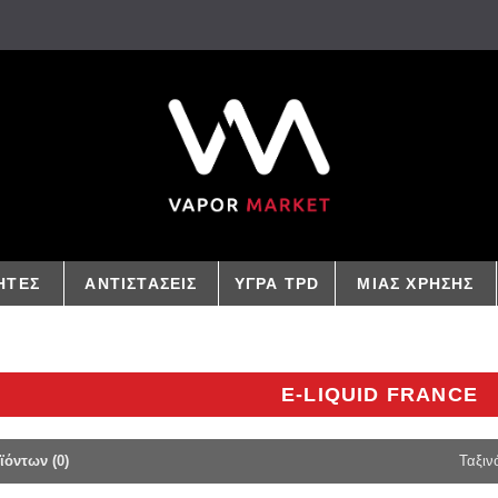
ΗΤΕΣ
ΑΝΤΙΣΤΑΣΕΙΣ
ΥΓΡΑ TPD
ΜΙΑΣ ΧΡΗΣΗΣ
E-LIQUID FRANCE
ϊόντων (0)
Ταξιν