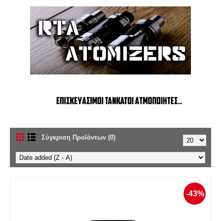
Σύγκριση Προϊόντων (0)
-43%