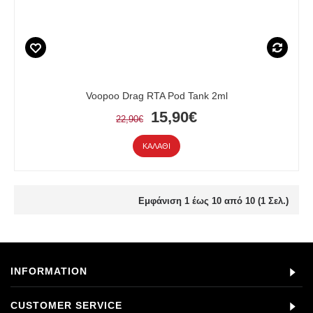
Voopoo Drag RTA Pod Tank 2ml
15,90€
22,90€
ΚΑΛΆΘΙ
Εμφάνιση 1 έως 10 από 10 (1 Σελ.)
INFORMATION
CUSTOMER SERVICE