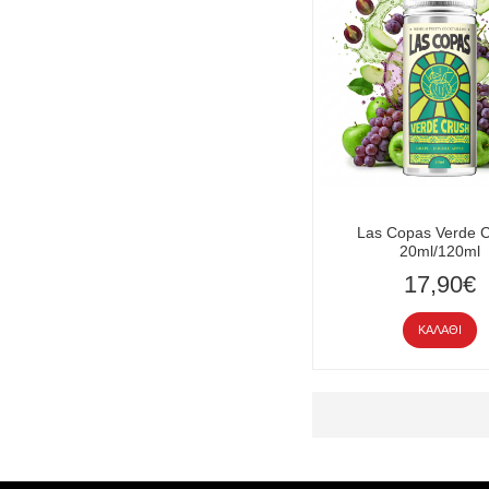
Las Copas Verde 
20ml/120ml
17,90€
ΚΑΛΆΘΙ