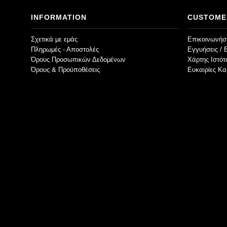
INFORMATION
CUSTOME
Σχετικά με εμάς
Επικοινωνήστ
Πληρωμές - Αποστολές
Εγγυήσεις / 
Όρους Προσωπικών Δεδομένων
Χάρτης Ιστό
Όρους & Προϋποθέσεις
Ευκαιρίες Κα