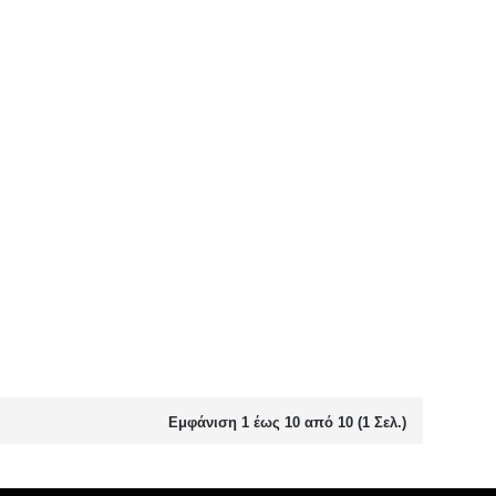
Εμφάνιση 1 έως 10 από 10 (1 Σελ.)