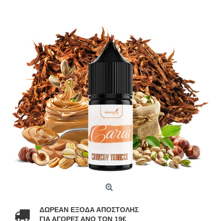
ΔΩΡΕΑΝ ΕΞΟΔΑ ΑΠΟΣΤΟΛΗΣ
ΓΙΑ ΑΓΟΡΕΣ ΑΝΩ ΤΩΝ 19€