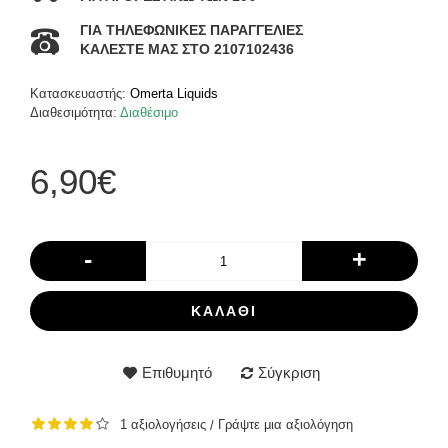
ΓΙΑ ΤΗΛΕΦΩΝΙΚΕΣ ΠΑΡΑΓΓΕΛΙΕΣ
ΚΑΛΕΣΤΕ ΜΑΣ ΣΤΟ 2107102436
Κατασκευαστής:
Omerta Liquids
Διαθεσιμότητα:
Διαθέσιμο
6,90€
-
+
ΚΑΛΆΘΙ
Επιθυμητό
Σύγκριση
1 αξιολογήσεις
Γράψτε μια αξιολόγηση
/