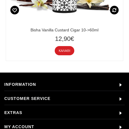
Bisha Vanilla Custard Cigar 10->60ml
12,90€
ΚΑΛΆΘΙ
INFORMATION
CUSTOMER SERVICE
EXTRAS
MY ACCOUNT