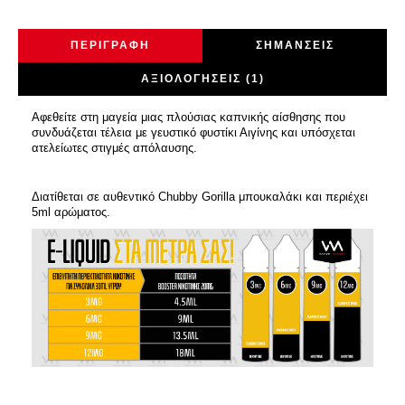
ΠΕΡΙΓΡΑΦΉ
ΣΗΜΆΝΣΕΙΣ
ΑΞΙΟΛΟΓΉΣΕΙΣ (1)
Αφεθείτε στη μαγεία μιας πλούσιας καπνικής αίσθησης που
συνδυάζεται τέλεια με γευστικό φυστίκι Αιγίνης και υπόσχεται
ατελείωτες στιγμές απόλαυσης.
Διατίθεται σε αυθεντικό Chubby Gorilla μπουκαλάκι και περιέχει
5ml αρώματος.