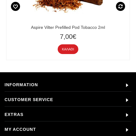
Aspire Vilter Prefilled Pod Tobacco 2ml
7,00€
ΚΑΛΆΘΙ
INFORMATION
CUSTOMER SERVICE
EXTRAS
MY ACCOUNT