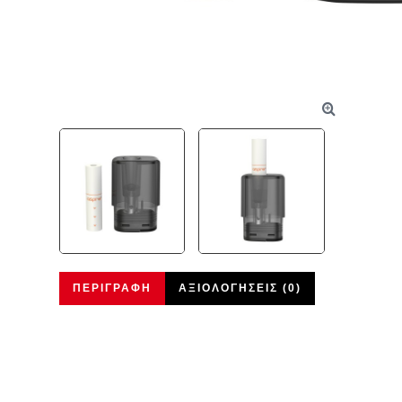
ΠΕΡΙΓΡΑΦΉ
ΑΞΙΟΛΟΓΉΣΕΙΣ (0)