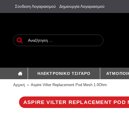
Σύνδεση Λογαριασμού
Δημιουργία Λογαριασμού
ΗΛΕΚΤΡΟΝΙΚΟ ΤΣΙΓΑΡΟ
ΑΤΜΟΠΟΙ
Αρχική
Aspire Vilter Replacement Pod Mesh 1.0Ohm
ASPIRE VILTER REPLACEMENT POD 