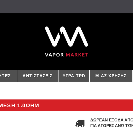
ΗΤΕΣ
ΑΝΤΙΣΤΑΣΕΙΣ
ΥΓΡΑ TPD
ΜΙΑΣ ΧΡΗΣΗΣ
MESH 1.0OHM
ΔΩΡΕΑΝ ΕΞΟΔΑ ΑΠ
ΓΙΑ ΑΓΟΡΕΣ ΑΝΩ ΤΩΝ