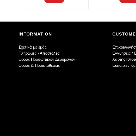
INFORMATION
CUSTOME
Σχετικά με εμάς
Επικοινωνήστ
Πληρωμές - Αποστολές
Εγγυήσεις / 
Όρους Προσωπικών Δεδομένων
Χάρτης Ιστό
Όρους & Προϋποθέσεις
Ευκαιρίες Κα