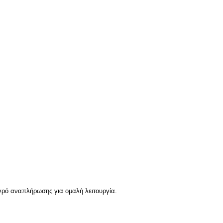
υγρό αναπλήρωσης για ομαλή λειτουργία.