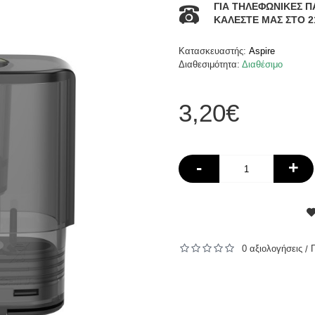
ΓΙΑ ΤΗΛΕΦΩΝΙΚΕΣ Π
ΚΑΛΕΣΤΕ ΜΑΣ ΣΤΟ 2
Κατασκευαστής:
Aspire
Διαθεσιμότητα:
Διαθέσιμο
3,20€
-
+
0 αξιολογήσεις
/