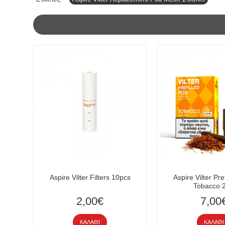
Aspire Vilter Filters 10pcs
Aspire Vilter Pre
Tobacco 
2,00€
7,00
ΚΑΛΆΘΙ
ΚΑΛΆΘΙ