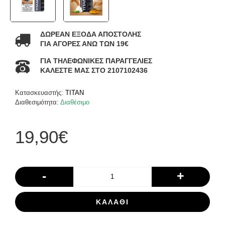
ΔΩΡΕΑΝ ΕΞΟΔΑ ΑΠΟΣΤΟΛΗΣ
ΓΙΑ ΑΓΟΡΕΣ ΑΝΩ ΤΩΝ 19€
ΓΙΑ ΤΗΛΕΦΩΝΙΚΕΣ ΠΑΡΑΓΓΕΛΙΕΣ
ΚΑΛΕΣΤΕ ΜΑΣ ΣΤΟ 2107102436
Κατασκευαστής:
TITAN
Διαθεσιμότητα:
Διαθέσιμο
19,90€
-
+
ΚΑΛΆΘΙ