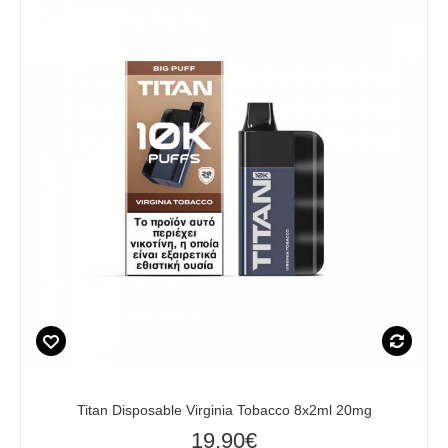
Titan Disposable Virginia Tobacco 8x2ml 20mg
19,90€