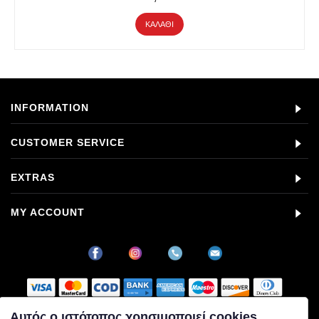
ΚΑΛΆΘΙ
INFORMATION
CUSTOMER SERVICE
EXTRAS
MY ACCOUNT
Αυτός ο ιστότοπος χρησιμοποιεί cookies