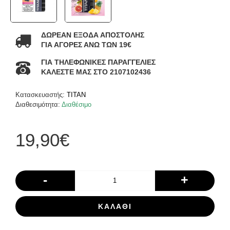
ΔΩΡΕΑΝ ΕΞΟΔΑ ΑΠΟΣΤΟΛΗΣ
ΓΙΑ ΑΓΟΡΕΣ ΑΝΩ ΤΩΝ 19€
ΓΙΑ ΤΗΛΕΦΩΝΙΚΕΣ ΠΑΡΑΓΓΕΛΙΕΣ
ΚΑΛΕΣΤΕ ΜΑΣ ΣΤΟ 2107102436
Κατασκευαστής:
TITAN
Διαθεσιμότητα:
Διαθέσιμο
19,90€
-
+
ΚΑΛΆΘΙ