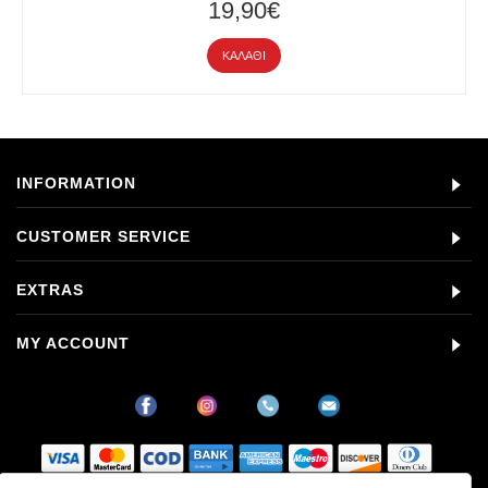
19,90€
ΚΑΛΆΘΙ
INFORMATION
CUSTOMER SERVICE
EXTRAS
MY ACCOUNT