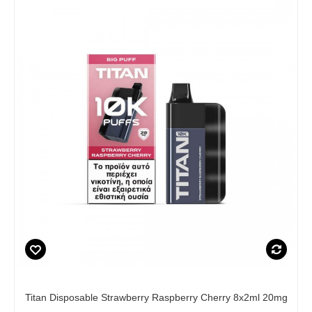
Titan Disposable Strawberry Raspberry Cherry 8x2ml 20mg