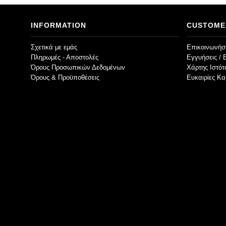
INFORMATION
CUSTOME
Σχετικά με εμάς
Επικοινωνήστ
Πληρωμές - Αποστολές
Εγγυήσεις / 
Όρους Προσωπικών Δεδομένων
Χάρτης Ιστό
Όρους & Προϋποθέσεις
Ευκαιρίες Κα