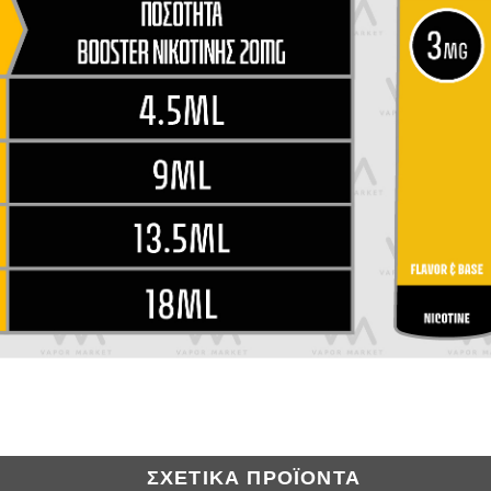
ΣΧΕΤΙΚΆ ΠΡΟΪΌΝΤΑ