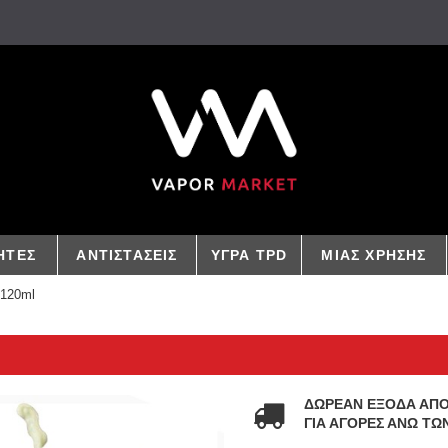
ΗΤΕΣ
ΑΝΤΙΣΤΑΣΕΙΣ
ΥΓΡΑ TPD
ΜΙΑΣ ΧΡΗΣΗΣ
>120ml
ΔΩΡΕΑΝ ΕΞΟΔΑ ΑΠ
ΓΙΑ ΑΓΟΡΕΣ ΑΝΩ ΤΩΝ