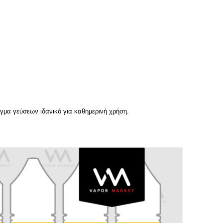
γμα γεύσεων ιδανικό για καθημερινή χρήση.