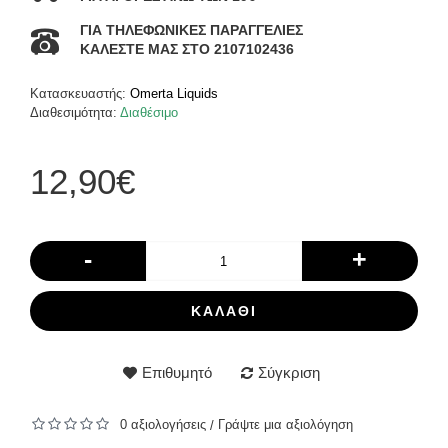
ΓΙΑ ΤΗΛΕΦΩΝΙΚΕΣ ΠΑΡΑΓΓΕΛΙΕΣ
ΚΑΛΕΣΤΕ ΜΑΣ ΣΤΟ 2107102436
Κατασκευαστής:
Omerta Liquids
Διαθεσιμότητα:
Διαθέσιμο
12,90€
-
+
ΚΑΛΆΘΙ
Επιθυμητό
Σύγκριση
0 αξιολογήσεις
Γράψτε μια αξιολόγηση
/