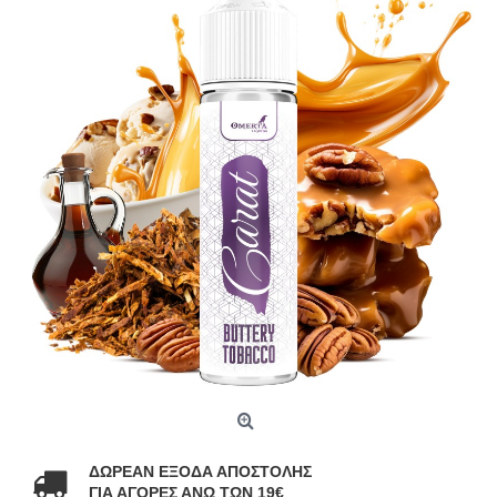
ΔΩΡΕΑΝ ΕΞΟΔΑ ΑΠΟΣΤΟΛΗΣ
ΓΙΑ ΑΓΟΡΕΣ ΑΝΩ ΤΩΝ 19€