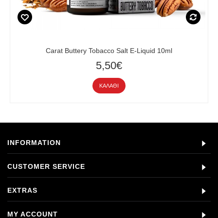
Carat Buttery Tobacco Salt E-Liquid 10ml
5,50€
ΚΑΛΆΘΙ
INFORMATION
CUSTOMER SERVICE
EXTRAS
MY ACCOUNT