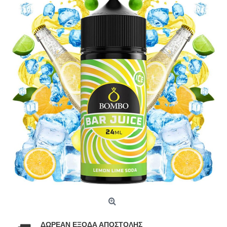
ΔΩΡΕΑΝ ΕΞΟΔΑ ΑΠΟΣΤΟΛΗΣ