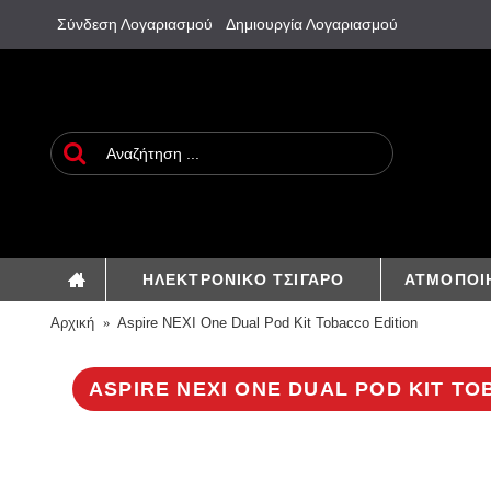
Σύνδεση Λογαριασμού
Δημιουργία Λογαριασμού
ΗΛΕΚΤΡΟΝΙΚΟ ΤΣΙΓΑΡΟ
ΑΤΜΟΠΟΙ
Αρχική
Aspire NEXI One Dual Pod Kit Tobacco Edition
ASPIRE NEXI ONE DUAL POD KIT TO