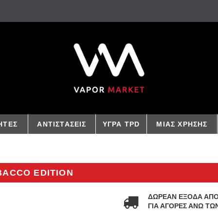
ΗΤΕΣ
ΑΝΤΙΣΤΑΣΕΙΣ
ΥΓΡΑ TPD
ΜΙΑΣ ΧΡΗΣΗΣ
BACCO EDITION
ΔΩΡΕΑΝ ΕΞΟΔΑ ΑΠ
ΓΙΑ ΑΓΟΡΕΣ ΑΝΩ ΤΩΝ