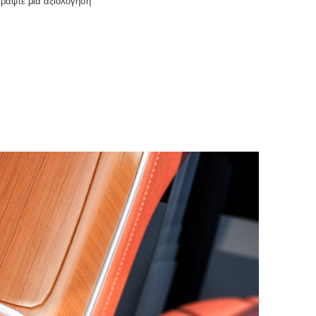
Γράψτε μια αξιολόγηση