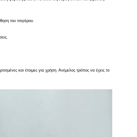
σθηση του τσιγάρου.
σεις.
τισμένες και έτοιμες για χρήση. Ανέμελος τρόπος να έχεις το