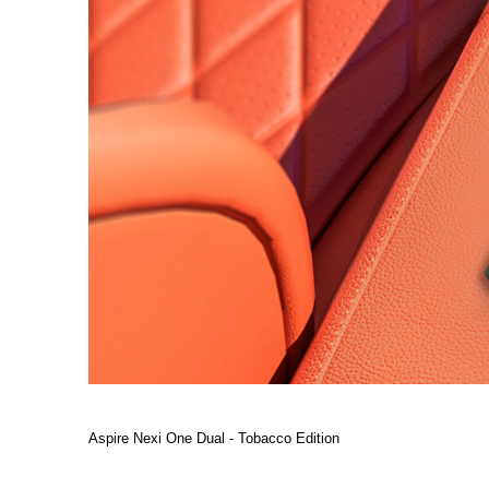
Aspire Nexi One Dual - Tobacco Edition