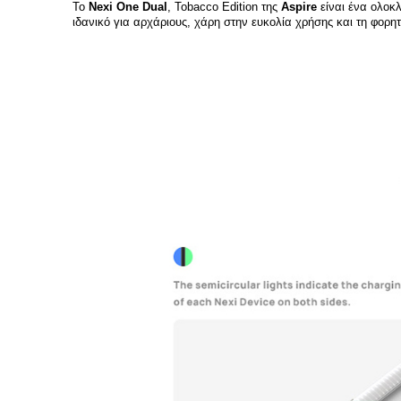
Το
Nexi One Dual
, Tobacco Edition της
Aspire
είναι ένα ολοκ
ιδανικό για αρχάριους, χάρη στην ευκολία χρήσης και τη φορητ