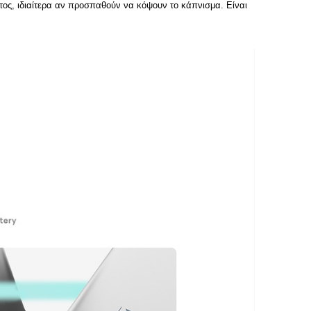
τος, ιδιαίτερα αν προσπαθούν να κόψουν το κάπνισμα. Είναι