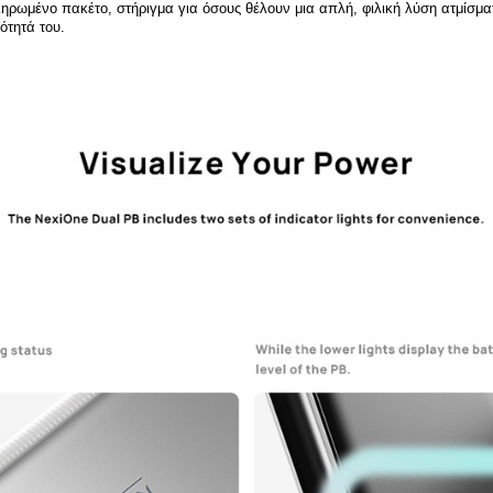
ληρωμένο πακέτο, στήριγμα για όσους θέλουν μια απλή, φιλική λύση ατμίσμα
ότητά του.