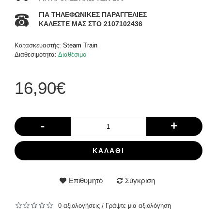
ΓΙΑ ΤΗΛΕΦΩΝΙΚΕΣ ΠΑΡΑΓΓΕΛΙΕΣ
ΚΑΛΕΣΤΕ ΜΑΣ ΣΤΟ 2107102436
Κατασκευαστής:
Steam Train
Διαθεσιμότητα:
Διαθέσιμο
16,90€
-
+
ΚΑΛΆΘΙ
Επιθυμητό
Σύγκριση
0 αξιολογήσεις
Γράψτε μια αξιολόγηση
/