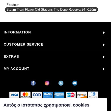
Ετικέτες:
Steam Train Flavor Old Stations The Dope Reserva 24->120ml
INFORMATION
CUSTOMER SERVICE
EXTRAS
MY ACCOUNT
Αυτός ο ιστότοπος χρησιμοποιεί cookies
Στοιχεία εταιρείας