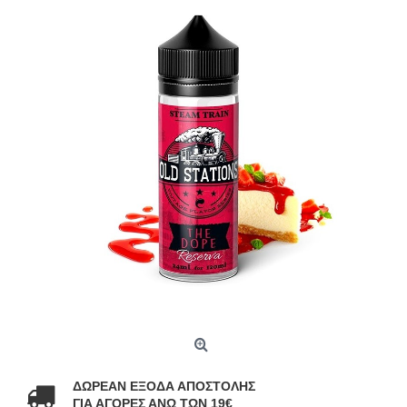
ΔΩΡΕΑΝ ΕΞΟΔΑ ΑΠΟΣΤΟΛΗΣ
ΓΙΑ ΑΓΟΡΕΣ ΑΝΩ ΤΩΝ 19€