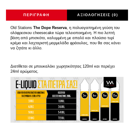
ΠΕΡΙΓΡΑΦΉ
ΑΞΙΟΛΟΓΉΣΕΙΣ (0)
Old Stations
The Dope Reserva
, η πολυαγαπημένη γεύση του
ολόφρεσκου cheesecake τώρα τελειοποιημένη. Η πιο λεπτή
βάση από μπισκότο, καλυμμένη με απαλό και πλούσιο τυρί
κρέμα και λαχταριστή μαρμελάδα φράουλας, που θα σας κάνει
να ζητάτε κι άλλο.
Διατίθεται σε μπουκαλάκι χωρητικότητας 120ml και περιέχει
24ml αρώματος.