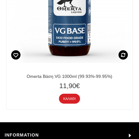
Omerta Βάση VG 1000ml (99.93%-99.95%)
11,90€
ΚΑΛΆΘΙ
INFORMATION