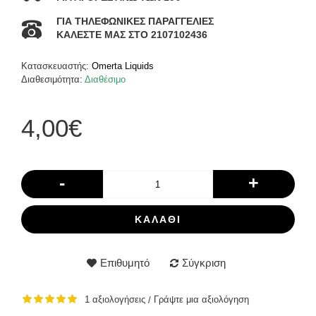
ΓΙΑ ΤΗΛΕΦΩΝΙΚΕΣ ΠΑΡΑΓΓΕΛΙΕΣ
ΚΑΛΕΣΤΕ ΜΑΣ ΣΤΟ 2107102436
Κατασκευαστής:
Omerta Liquids
Διαθεσιμότητα:
Διαθέσιμο
4,00€
-
+
ΚΑΛΆΘΙ
Επιθυμητό
Σύγκριση
1 αξιολογήσεις
Γράψτε μια αξιολόγηση
/