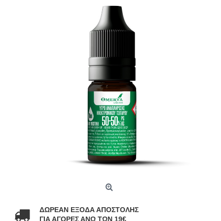
ΔΩΡΕΑΝ ΕΞΟΔΑ ΑΠΟΣΤΟΛΗΣ
ΓΙΑ ΑΓΟΡΕΣ ΑΝΩ ΤΩΝ 19€