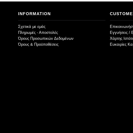
INFORMATION
CUSTOME
Σχετικά με εμάς
Επικοινωνήστ
Πληρωμές - Αποστολές
Εγγυήσεις / 
Όρους Προσωπικών Δεδομένων
Χάρτης Ιστό
Όρους & Προϋποθέσεις
Ευκαιρίες Κα