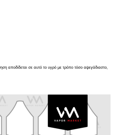
θηση αποδίδεται σε αυτό το υγρό με τρόπο τόσο αψεγάδιαστο,