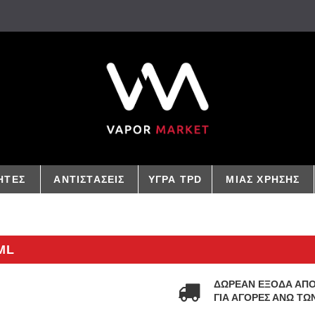
ΗΤΕΣ
ΑΝΤΙΣΤΑΣΕΙΣ
ΥΓΡΑ TPD
ΜΙΑΣ ΧΡΗΣΗΣ
ML
ΔΩΡΕΑΝ ΕΞΟΔΑ ΑΠ
ΓΙΑ ΑΓΟΡΕΣ ΑΝΩ ΤΩΝ