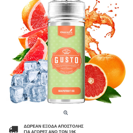
ΔΩΡΕΑΝ ΕΞΟΔΑ ΑΠΟΣΤΟΛΗΣ
ΓΙΑ ΑΓΟΡΕΣ ΑΝΩ ΤΩΝ 19€