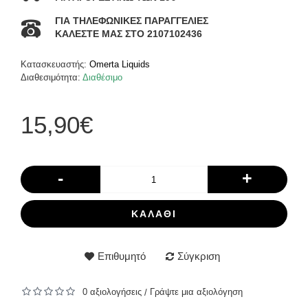
ΓΙΑ ΤΗΛΕΦΩΝΙΚΕΣ ΠΑΡΑΓΓΕΛΙΕΣ
ΚΑΛΕΣΤΕ ΜΑΣ ΣΤΟ 2107102436
Κατασκευαστής:
Omerta Liquids
Διαθεσιμότητα:
Διαθέσιμο
15,90€
-
+
ΚΑΛΆΘΙ
Επιθυμητό
Σύγκριση
0 αξιολογήσεις
Γράψτε μια αξιολόγηση
/