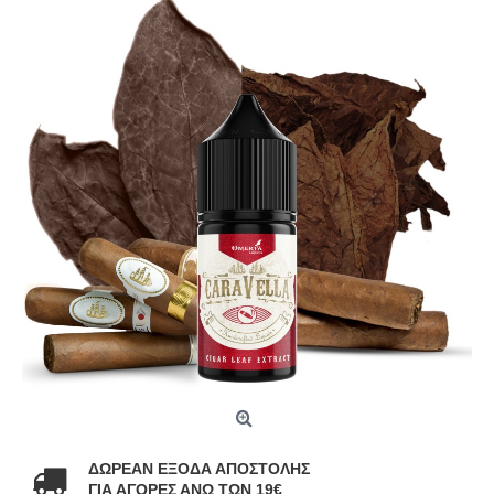
ΔΩΡΕΑΝ ΕΞΟΔΑ ΑΠΟΣΤΟΛΗΣ
ΓΙΑ ΑΓΟΡΕΣ ΑΝΩ ΤΩΝ 19€