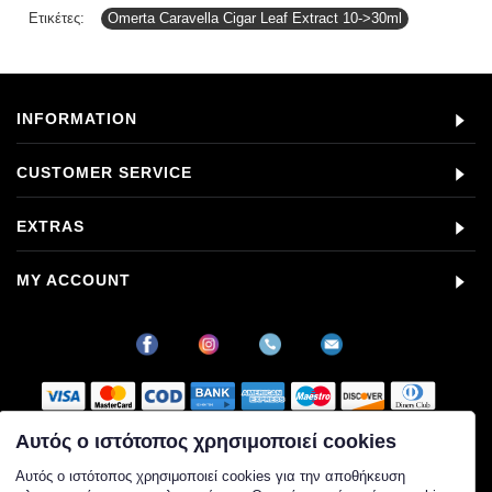
Ετικέτες:
Omerta Caravella Cigar Leaf Extract 10->30ml
INFORMATION
CUSTOMER SERVICE
EXTRAS
MY ACCOUNT
Αυτός ο ιστότοπος χρησιμοποιεί cookies
Στοιχεία εταιρείας
Αυτός ο ιστότοπος χρησιμοποιεί cookies για την αποθήκευση