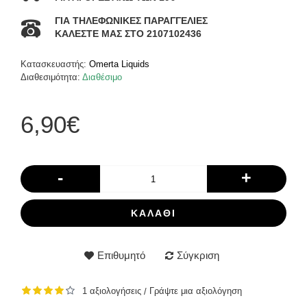
ΓΙΑ ΤΗΛΕΦΩΝΙΚΕΣ ΠΑΡΑΓΓΕΛΙΕΣ
ΚΑΛΕΣΤΕ ΜΑΣ ΣΤΟ 2107102436
Κατασκευαστής:
Omerta Liquids
Διαθεσιμότητα:
Διαθέσιμο
6,90€
-
+
ΚΑΛΆΘΙ
Επιθυμητό
Σύγκριση
1 αξιολογήσεις
Γράψτε μια αξιολόγηση
/