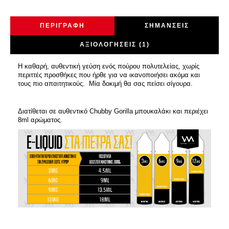
ΠΕΡΙΓΡΑΦΉ
ΣΗΜΆΝΣΕΙΣ
ΑΞΙΟΛΟΓΉΣΕΙΣ (1)
Η καθαρή, αυθεντική γεύση ενός πούρου πολυτελείας, χωρίς
περιττές προσθήκες που ήρθε για να ικανοποιήσει ακόμα και
τους πιο απαιτητικούς. Μία δοκιμή θα σας πείσει σίγουρα.
Διατίθεται σε αυθεντικό Chubby Gorilla μπουκαλάκι και περιέχει
8ml αρώματος.