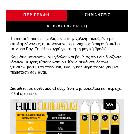
ΠΕΡΙΓΡΑΦΉ
ΣΗΜΆΝΣΕΙΣ
ΑΞΙΟΛΟΓΉΣΕΙΣ (1)
Το σκοτάδι πέφτει... χαλαρώνω στην ξύλινη πολυθρόνα μου,
απολαμβάνοντας τη πανσέληνο στον νυχτερινό ουρανό μαζί με
το Moon Ray. Το τέλειο υγρό για αυτή τη μαγική βραδιά.
Κομμάτια μπισκότων αμυγδάλου και βανίλιας που συνδυάζονται
ιδανικά με τρεις τύπους καπνού. Και ο συνδυασμός των
γεύσεων μαζί με το ποτό μου, είναι η καλύτερη παρέα για μια
περίσταση σαν αυτή.
Διατίθεται σε αυθεντικό Chubby Gorilla μπουκαλάκι και περιέχει
20ml αρώματος.