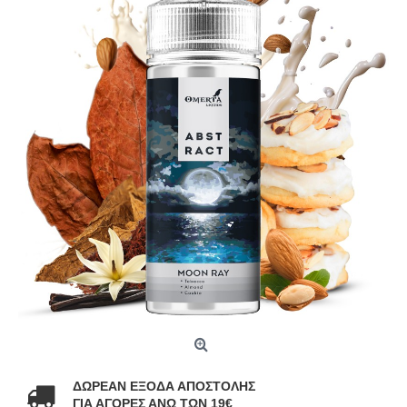
ΔΩΡΕΑΝ ΕΞΟΔΑ ΑΠΟΣΤΟΛΗΣ
ΓΙΑ ΑΓΟΡΕΣ ΑΝΩ ΤΩΝ 19€