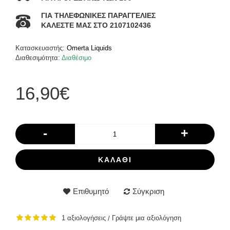
ΓΙΑ ΤΗΛΕΦΩΝΙΚΕΣ ΠΑΡΑΓΓΕΛΙΕΣ
ΚΑΛΕΣΤΕ ΜΑΣ ΣΤΟ 2107102436
Κατασκευαστής:
Omerta Liquids
Διαθεσιμότητα:
Διαθέσιμο
16,90€
-
+
ΚΑΛΆΘΙ
Επιθυμητό
Σύγκριση
1 αξιολογήσεις
Γράψτε μια αξιολόγηση
/