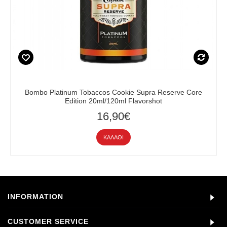
Bombo Platinum Tobaccos Cookie Supra Reserve Core
Edition 20ml/120ml Flavorshot
16,90€
ΚΑΛΆΘΙ
INFORMATION
CUSTOMER SERVICE