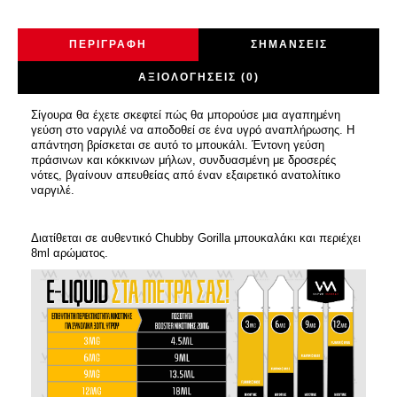
ΠΕΡΙΓΡΑΦΉ
ΣΗΜΆΝΣΕΙΣ
ΑΞΙΟΛΟΓΉΣΕΙΣ (0)
Σίγουρα θα έχετε σκεφτεί πώς θα μπορούσε μια αγαπημένη
γεύση στο ναργιλέ να αποδοθεί σε ένα υγρό αναπλήρωσης. Η
απάντηση βρίσκεται σε αυτό το μπουκάλι. Έντονη γεύση
πράσινων και κόκκινων μήλων, συνδυασμένη με δροσερές
νότες, βγαίνουν απευθείας από έναν εξαιρετικό ανατολίτικο
ναργιλέ.
Διατίθεται σε αυθεντικό Chubby Gorilla μπουκαλάκι και περιέχει
8ml αρώματος.