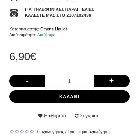
ΓΙΑ ΤΗΛΕΦΩΝΙΚΕΣ ΠΑΡΑΓΓΕΛΙΕΣ
ΚΑΛΕΣΤΕ ΜΑΣ ΣΤΟ 2107102436
Κατασκευαστής:
Omerta Liquids
Διαθεσιμότητα:
Διαθέσιμο
6,90€
-
+
ΚΑΛΆΘΙ
Επιθυμητό
Σύγκριση
0 αξιολογήσεις
Γράψτε μια αξιολόγηση
/