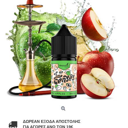
ΔΩΡΕΑΝ ΕΞΟΔΑ ΑΠΟΣΤΟΛΗΣ
ΓΙΑ ΑΓΟΡΕΣ ΑΝΩ ΤΩΝ 19€