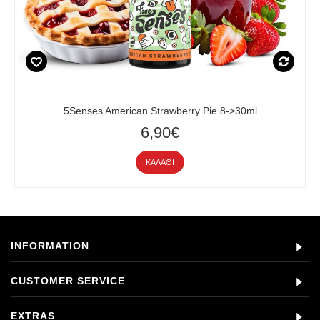
5Senses American Strawberry Pie 8->30ml
6,90€
ΚΑΛΆΘΙ
INFORMATION
CUSTOMER SERVICE
EXTRAS