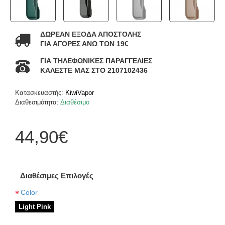
ΔΩΡΕΑΝ ΕΞΟΔΑ ΑΠΟΣΤΟΛΗΣ
ΓΙΑ ΑΓΟΡΕΣ ΑΝΩ ΤΩΝ 19€
ΓΙΑ ΤΗΛΕΦΩΝΙΚΕΣ ΠΑΡΑΓΓΕΛΙΕΣ
ΚΑΛΕΣΤΕ ΜΑΣ ΣΤΟ 2107102436
Κατασκευαστής:
KiwiVapor
Διαθεσιμότητα:
Διαθέσιμο
44,90€
Διαθέσιμες Επιλογές
Color
Light Pink