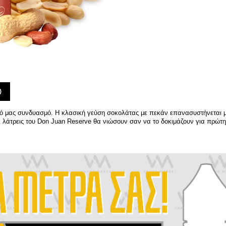
)
κό μας συνδυασμό. Η κλασική γεύση σοκολάτας με πεκάν επανασυστήνεται 
ι λάτρεις του Don Juan Reserve θα νιώσουν σαν να το δοκιμάζουν για πρώτ