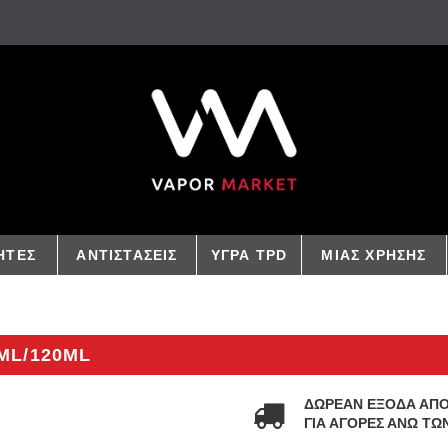
ΗΤΕΣ
ΑΝΤΙΣΤΑΣΕΙΣ
ΥΓΡΑ TPD
ΜΙΑΣ ΧΡΗΣΗΣ
ML/120ML
ΔΩΡΕΑΝ ΕΞΟΔΑ ΑΠ
ΓΙΑ ΑΓΟΡΕΣ ΑΝΩ ΤΩΝ