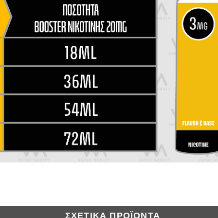
ΣΧΕΤΙΚΆ ΠΡΟΪΌΝΤΑ