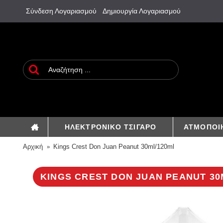
Σύνδεση Λογαριασμού
Δημιουργία Λογαριασμού
ΗΛΕΚΤΡΟΝΙΚΟ ΤΣΙΓΑΡΟ
ΑΤΜΟΠΟΙ
Αρχική
Kings Crest Don Juan Peanut 30ml/120ml
KINGS CREST DON JUAN PEANUT 30