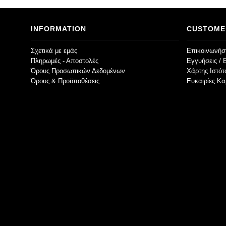
INFORMATION
CUSTOME
Σχετικά με εμάς
Επικοινωνήστ
Πληρωμές - Αποστολές
Εγγυήσεις / 
Όρους Προσωπικών Δεδομένων
Χάρτης Ιστό
Όρους & Προϋποθέσεις
Ευκαιρίες Κα