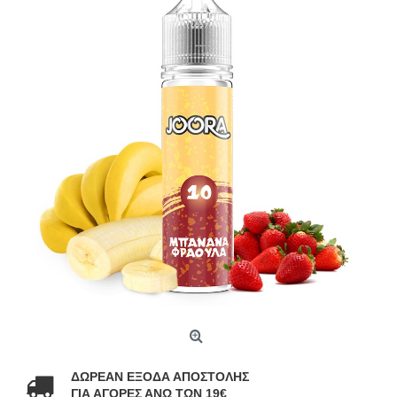
ΔΩΡΕΑΝ ΕΞΟΔΑ ΑΠΟΣΤΟΛΗΣ
ΓΙΑ ΑΓΟΡΕΣ ΑΝΩ ΤΩΝ 19€