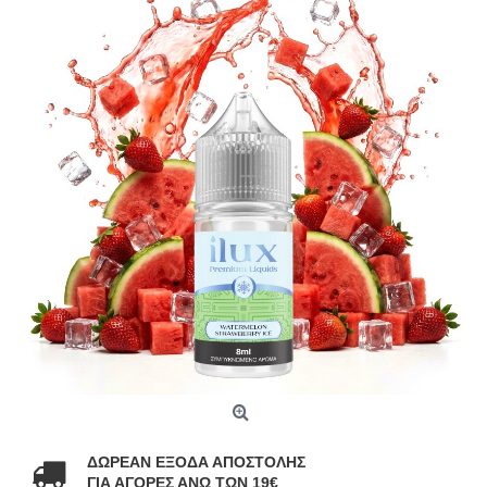
ΔΩΡΕΑΝ ΕΞΟΔΑ ΑΠΟΣΤΟΛΗΣ
ΓΙΑ ΑΓΟΡΕΣ ΑΝΩ ΤΩΝ 19€