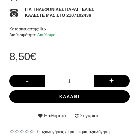
ΓΙΑ ΤΗΛΕΦΩΝΙΚΕΣ ΠΑΡΑΓΓΕΛΙΕΣ
ΚΑΛΕΣΤΕ ΜΑΣ ΣΤΟ 2107102436
Κατασκευαστής:
ilux
Διαθεσιμότητα:
Διαθέσιμο
8,50€
-
+
ΚΑΛΆΘΙ
Επιθυμητό
Σύγκριση
0 αξιολογήσεις
Γράψτε μια αξιολόγηση
/