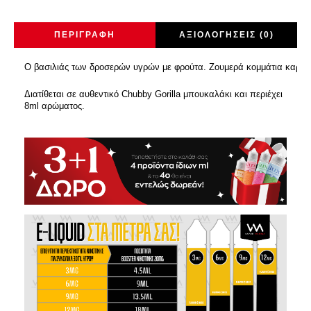
ΠΕΡΙΓΡΑΦΉ
ΑΞΙΟΛΟΓΉΣΕΙΣ (0)
Ο βασιλιάς των δροσερών υγρών με φρούτα. Ζουμερά κομμάτια καρπου
Διατίθεται σε αυθεντικό Chubby Gorilla μπουκαλάκι και περιέχει
8ml αρώματος.