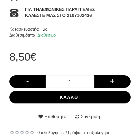
ΓΙΑ ΤΗΛΕΦΩΝΙΚΕΣ ΠΑΡΑΓΓΕΛΙΕΣ
ΚΑΛΕΣΤΕ ΜΑΣ ΣΤΟ 2107102436
Κατασκευαστής:
ilux
Διαθεσιμότητα:
Διαθέσιμο
8,50€
-
+
ΚΑΛΆΘΙ
Επιθυμητό
Σύγκριση
0 αξιολογήσεις
Γράψτε μια αξιολόγηση
/