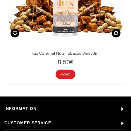
Ilux Caramel Nuts Tobacco 8ml/30ml
8,50€
ΚΑΛΆΘΙ
INFORMATION
CUSTOMER SERVICE