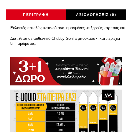
ΠΕΡΙΓΡΑΦΉ
ΑΞΙΟΛΟΓΉΣΕΙΣ (0)
Εκλεκτές ποικιλίες καπνού αναμεμειγμένες με ξηρούς καρπούς και πλ
Διατίθεται σε αυθεντικό Chubby Gorilla μπουκαλάκι και περιέχει
8ml αρώματος.