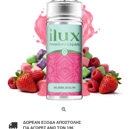
ΔΩΡΕΑΝ ΕΞΟΔΑ ΑΠΟΣΤΟΛΗΣ
ΓΙΑ ΑΓΟΡΕΣ ΑΝΩ ΤΩΝ 19€