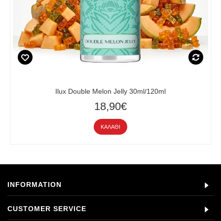
Ilux Double Melon Jelly 30ml/120ml
18,90€
ΚΑΛΆΘΙ
INFORMATION
CUSTOMER SERVICE