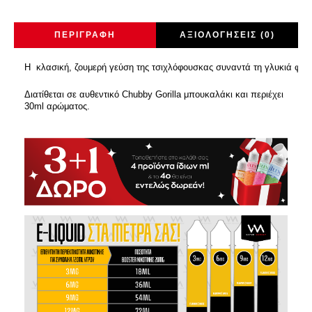
ΠΕΡΙΓΡΑΦΉ
ΑΞΙΟΛΟΓΉΣΕΙΣ (0)
Η κλασική, ζουμερή γεύση της τσιχλόφουσκας συναντά τη γλυκιά φρά
Διατίθεται σε αυθεντικό Chubby Gorilla μπουκαλάκι και περιέχει
30ml αρώματος.