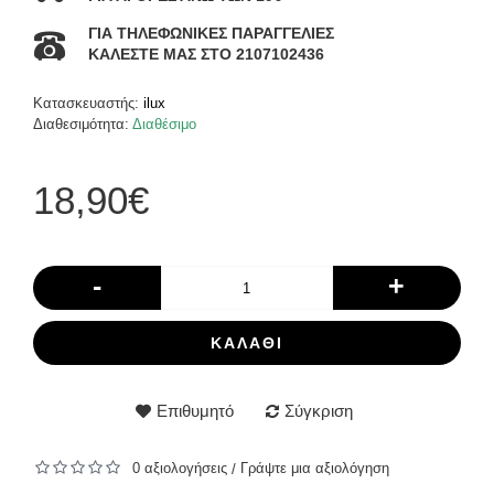
ΓΙΑ ΤΗΛΕΦΩΝΙΚΕΣ ΠΑΡΑΓΓΕΛΙΕΣ
ΚΑΛΕΣΤΕ ΜΑΣ ΣΤΟ 2107102436
Κατασκευαστής:
ilux
Διαθεσιμότητα:
Διαθέσιμο
18,90€
-
+
ΚΑΛΆΘΙ
Επιθυμητό
Σύγκριση
0 αξιολογήσεις
Γράψτε μια αξιολόγηση
/