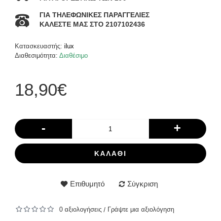
ΓΙΑ ΤΗΛΕΦΩΝΙΚΕΣ ΠΑΡΑΓΓΕΛΙΕΣ
ΚΑΛΕΣΤΕ ΜΑΣ ΣΤΟ 2107102436
Κατασκευαστής:
ilux
Διαθεσιμότητα:
Διαθέσιμο
18,90€
-
+
ΚΑΛΆΘΙ
Επιθυμητό
Σύγκριση
0 αξιολογήσεις
Γράψτε μια αξιολόγηση
/