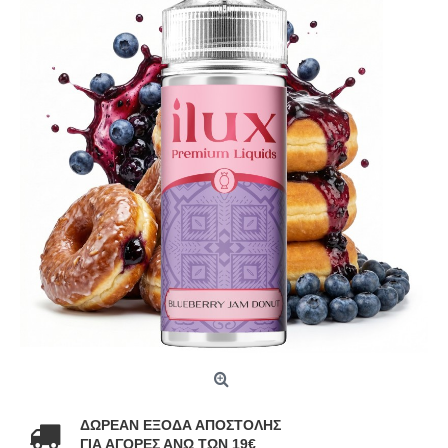
ΔΩΡΕΑΝ ΕΞΟΔΑ ΑΠΟΣΤΟΛΗΣ
ΓΙΑ ΑΓΟΡΕΣ ΑΝΩ ΤΩΝ 19€