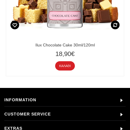
Ilux Chocolate Cake 30ml/120ml
18,90€
ΚΑΛΆΘΙ
INFORMATION
CUSTOMER SERVICE
EXTRAS