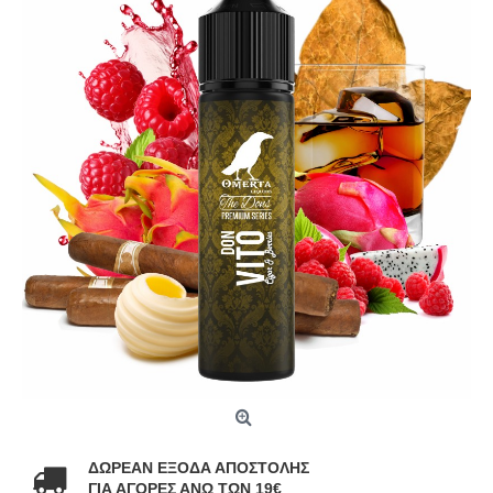
ΔΩΡΕΑΝ ΕΞΟΔΑ ΑΠΟΣΤΟΛΗΣ
ΓΙΑ ΑΓΟΡΕΣ ΑΝΩ ΤΩΝ 19€