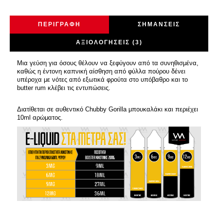
ΠΕΡΙΓΡΑΦΉ
ΣΗΜΆΝΣΕΙΣ
ΑΞΙΟΛΟΓΉΣΕΙΣ (3)
Μια γεύση για όσους θέλουν να ξεφύγουν από τα συνηθισμένα,
καθώς η έντονη καπνική αίσθηση από φύλλα πούρου δένει
υπέροχα με νότες από εξωτικά φρούτα στο υπόβαθρο και το
butter rum κλέβει τις εντυπώσεις.
Διατίθεται σε αυθεντικό Chubby Gorilla μπουκαλάκι και περιέχει
10ml αρώματος.