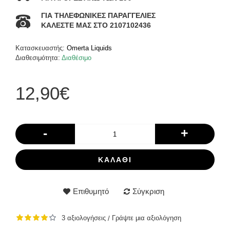
ΓΙΑ ΤΗΛΕΦΩΝΙΚΕΣ ΠΑΡΑΓΓΕΛΙΕΣ
ΚΑΛΕΣΤΕ ΜΑΣ ΣΤΟ 2107102436
Κατασκευαστής:
Omerta Liquids
Διαθεσιμότητα:
Διαθέσιμο
12,90€
-
+
ΚΑΛΆΘΙ
Επιθυμητό
Σύγκριση
3 αξιολογήσεις
Γράψτε μια αξιολόγηση
/