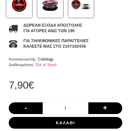
ΔΩΡΕΑΝ ΕΞΟΔΑ ΑΠΟΣΤΟΛΗΣ
ΓΙΑ ΑΓΟΡΕΣ ΑΝΩ ΤΩΝ 19€
ΓΙΑ ΤΗΛΕΦΩΝΙΚΕΣ ΠΑΡΑΓΓΕΛΙΕΣ
ΚΑΛΕΣΤΕ ΜΑΣ ΣΤΟ 2107102436
Κατασκευαστής:
Coilology
Διαθεσιμότητα:
Out of Stock
7,90€
-
+
ΚΑΛΆΘΙ