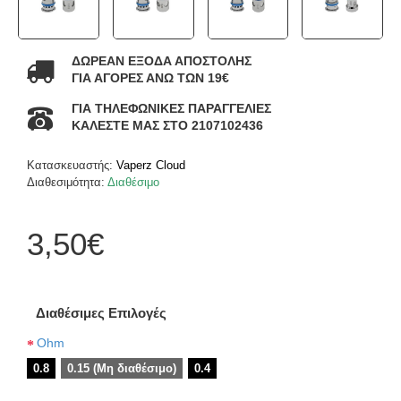
ΔΩΡΕΑΝ ΕΞΟΔΑ ΑΠΟΣΤΟΛΗΣ
ΓΙΑ ΑΓΟΡΕΣ ΑΝΩ ΤΩΝ 19€
ΓΙΑ ΤΗΛΕΦΩΝΙΚΕΣ ΠΑΡΑΓΓΕΛΙΕΣ
ΚΑΛΕΣΤΕ ΜΑΣ ΣΤΟ 2107102436
Κατασκευαστής:
Vaperz Cloud
Διαθεσιμότητα:
Διαθέσιμο
3,50€
Διαθέσιμες Επιλογές
Ohm
0.8
0.15 (Μη διαθέσιμο)
0.4