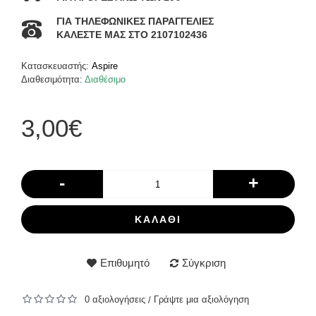
ΓΙΑ ΤΗΛΕΦΩΝΙΚΕΣ ΠΑΡΑΓΓΕΛΙΕΣ
ΚΑΛΕΣΤΕ ΜΑΣ ΣΤΟ 2107102436
Κατασκευαστής:
Aspire
Διαθεσιμότητα:
Διαθέσιμο
3,00€
-
+
ΚΑΛΆΘΙ
Επιθυμητό
Σύγκριση
0 αξιολογήσεις
Γράψτε μια αξιολόγηση
/