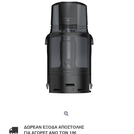
ΔΩΡΕΑΝ ΕΞΟΔΑ ΑΠΟΣΤΟΛΗΣ
ΓΙΑ ΑΓΟΡΕΣ ΑΝΩ ΤΩΝ 19€