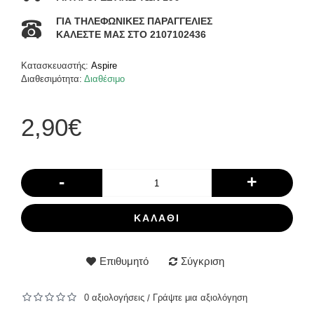
ΓΙΑ ΤΗΛΕΦΩΝΙΚΕΣ ΠΑΡΑΓΓΕΛΙΕΣ
ΚΑΛΕΣΤΕ ΜΑΣ ΣΤΟ 2107102436
Κατασκευαστής:
Aspire
Διαθεσιμότητα:
Διαθέσιμο
2,90€
-
+
ΚΑΛΆΘΙ
Επιθυμητό
Σύγκριση
0 αξιολογήσεις
Γράψτε μια αξιολόγηση
/