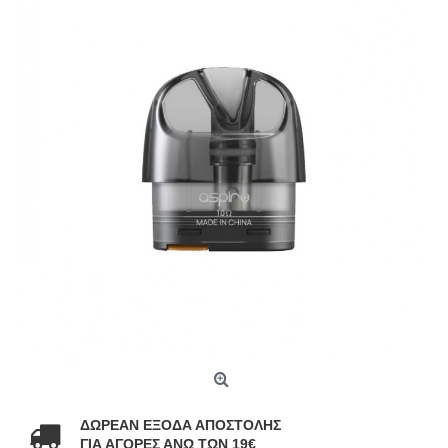
ΔΩΡΕΑΝ ΕΞΟΔΑ ΑΠΟΣΤΟΛΗΣ
ΓΙΑ ΑΓΟΡΕΣ ΑΝΩ ΤΩΝ 19€