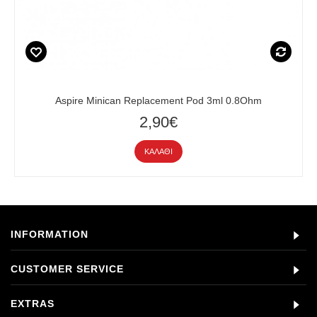
Aspire Minican Replacement Pod 3ml 0.8Ohm
2,90€
ΚΑΛΆΘΙ
INFORMATION
CUSTOMER SERVICE
EXTRAS