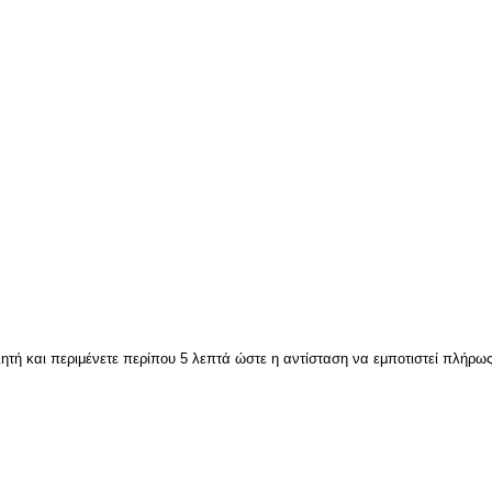
ητή και περιμένετε περίπου 5 λεπτά ώστε η αντίσταση να εμποτιστεί πλήρω