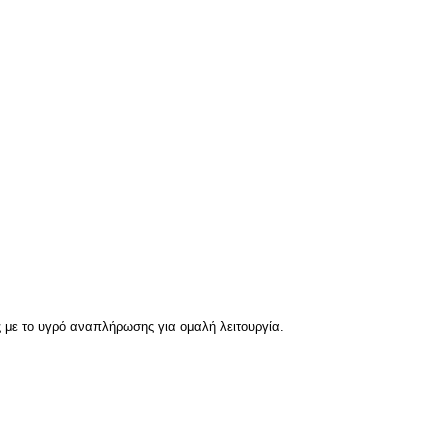
ς με το υγρό αναπλήρωσης για ομαλή λειτουργία.