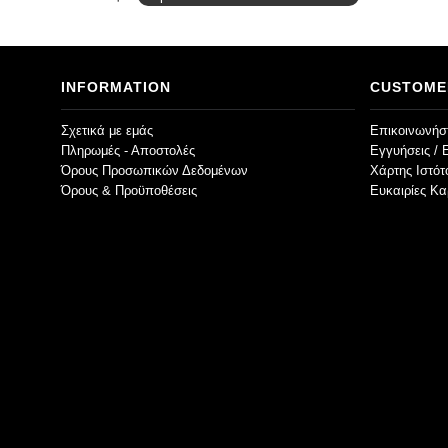
INFORMATION
CUSTOME
Σχετικά με εμάς
Επικοινωνήστ
Πληρωμές - Αποστολές
Εγγυήσεις / 
Όρους Προσωπικών Δεδομένων
Χάρτης Ιστό
Όρους & Προϋποθέσεις
Ευκαιρίες Κα