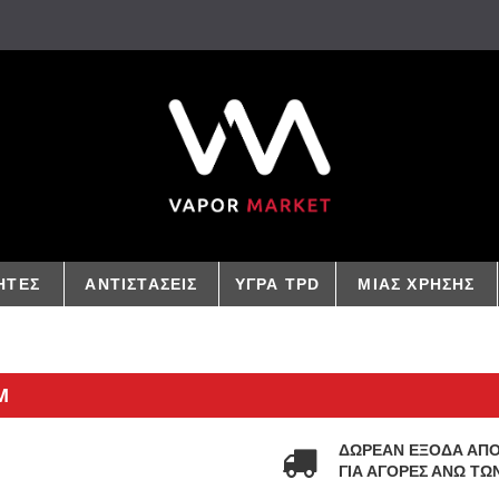
ΗΤΕΣ
ΑΝΤΙΣΤΑΣΕΙΣ
ΥΓΡΑ TPD
ΜΙΑΣ ΧΡΗΣΗΣ
M
ΔΩΡΕΑΝ ΕΞΟΔΑ ΑΠ
ΓΙΑ ΑΓΟΡΕΣ ΑΝΩ ΤΩΝ