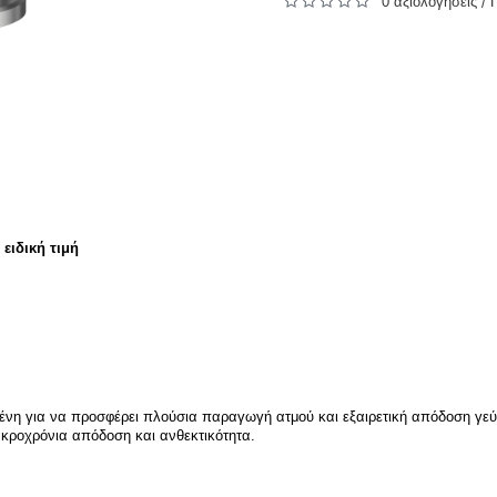
0 αξιολογήσεις
/
ιδική τιμή
ένη για να προσφέρει πλούσια παραγωγή ατμού και εξαιρετική απόδοση γεύ
κροχρόνια απόδοση και ανθεκτικότητα.