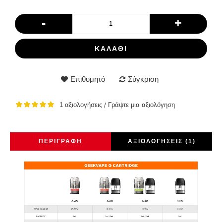
-
+
ΚΑΛΆΘΙ
Επιθυμητό
Σύγκριση
1 αξιολογήσεις
Γράψτε μια αξιολόγηση
/
ΠΕΡΙΓΡΑΦΉ
ΑΞΙΟΛΟΓΉΣΕΙΣ (1)