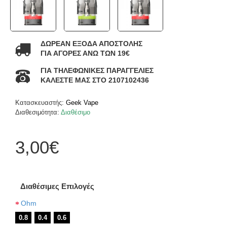
ΔΩΡΕΑΝ ΕΞΟΔΑ ΑΠΟΣΤΟΛΗΣ
ΓΙΑ ΑΓΟΡΕΣ ΑΝΩ ΤΩΝ 19€
ΓΙΑ ΤΗΛΕΦΩΝΙΚΕΣ ΠΑΡΑΓΓΕΛΙΕΣ
ΚΑΛΕΣΤΕ ΜΑΣ ΣΤΟ 2107102436
Κατασκευαστής:
Geek Vape
Διαθεσιμότητα:
Διαθέσιμο
3,00€
Διαθέσιμες Επιλογές
Ohm
0.8
0.4
0.6