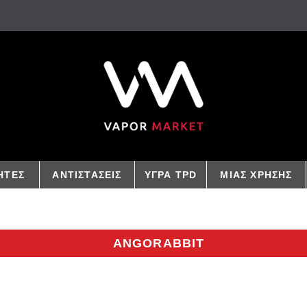
ΗΤΕΣ
ΑΝΤΙΣΤΑΣΕΙΣ
ΥΓΡΑ TPD
ΜΙΑΣ ΧΡΗΣΗΣ
ANGORABBIT