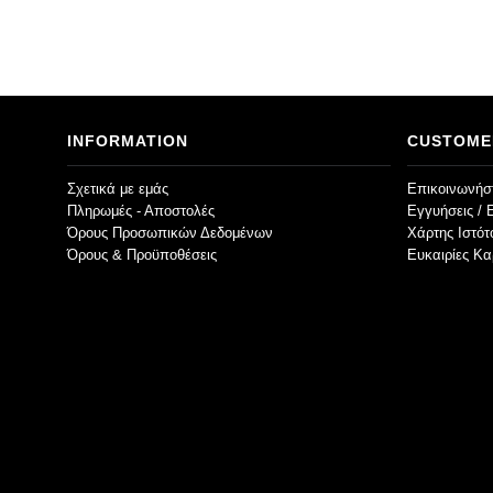
INFORMATION
CUSTOME
Σχετικά με εμάς
Επικοινωνήστ
Πληρωμές - Αποστολές
Εγγυήσεις / 
Όρους Προσωπικών Δεδομένων
Χάρτης Ιστό
Όρους & Προϋποθέσεις
Ευκαιρίες Κα