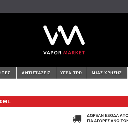
ΗΤΕΣ
ΑΝΤΙΣΤΑΣΕΙΣ
ΥΓΡΑ TPD
ΜΙΑΣ ΧΡΗΣΗΣ
10ML
ΔΩΡΕΑΝ ΕΞΟΔΑ ΑΠ
ΓΙΑ ΑΓΟΡΕΣ ΑΝΩ ΤΩΝ