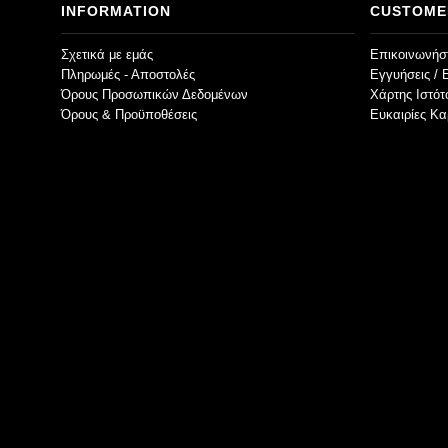
INFORMATION
CUSTOME
Σχετικά με εμάς
Επικοινωνήστ
Πληρωμές - Αποστολές
Εγγυήσεις / 
Όρους Προσωπικών Δεδομένων
Χάρτης Ιστό
Όρους & Προϋποθέσεις
Ευκαιρίες Κα