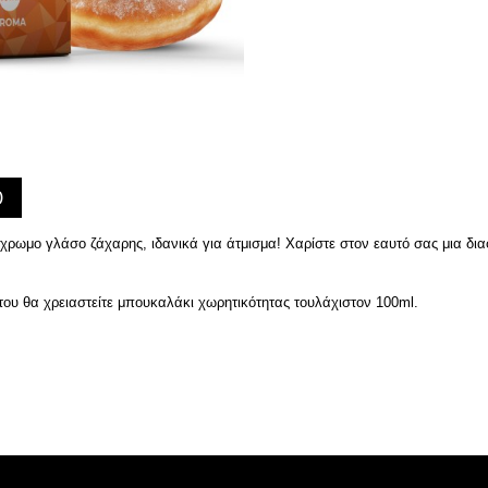
)
ρωμο γλάσο ζάχαρης, ιδανικά για άτμισμα! Χαρίστε στον εαυτό σας μια δια
υ θα χρειαστείτε μπουκαλάκι χωρητικότητας τουλάχιστον 100ml.