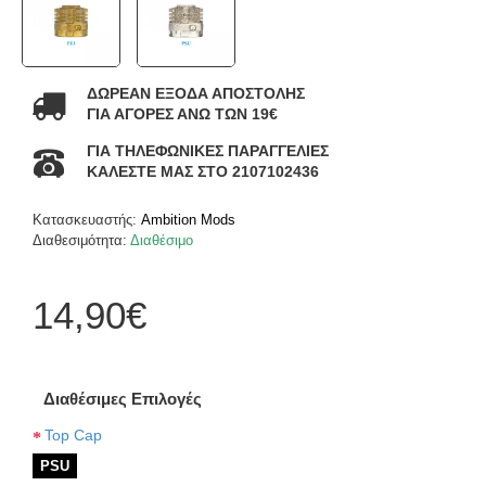
ΔΩΡΕΑΝ ΕΞΟΔΑ ΑΠΟΣΤΟΛΗΣ
ΓΙΑ ΑΓΟΡΕΣ ΑΝΩ ΤΩΝ 19€
ΓΙΑ ΤΗΛΕΦΩΝΙΚΕΣ ΠΑΡΑΓΓΕΛΙΕΣ
ΚΑΛΕΣΤΕ ΜΑΣ ΣΤΟ 2107102436
Κατασκευαστής:
Ambition Mods
Διαθεσιμότητα:
Διαθέσιμο
14,90€
Διαθέσιμες Επιλογές
Top Cap
PSU