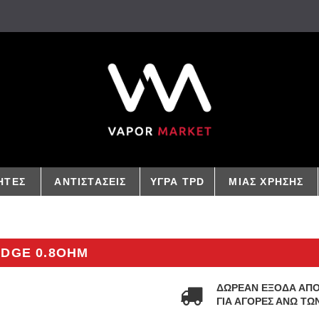
ΗΤΕΣ
ΑΝΤΙΣΤΑΣΕΙΣ
ΥΓΡΑ TPD
ΜΙΑΣ ΧΡΗΣΗΣ
IDGE 0.8OHM
ΔΩΡΕΑΝ ΕΞΟΔΑ ΑΠ
ΓΙΑ ΑΓΟΡΕΣ ΑΝΩ ΤΩΝ