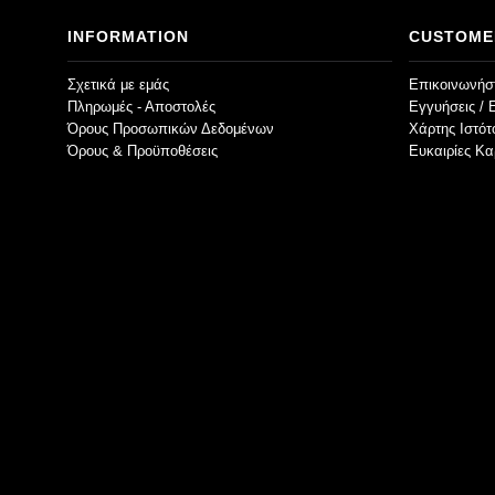
INFORMATION
CUSTOME
Σχετικά με εμάς
Επικοινωνήστ
Πληρωμές - Αποστολές
Εγγυήσεις / 
Όρους Προσωπικών Δεδομένων
Χάρτης Ιστό
Όρους & Προϋποθέσεις
Ευκαιρίες Κα