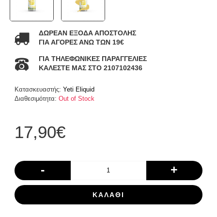
ΔΩΡΕΑΝ ΕΞΟΔΑ ΑΠΟΣΤΟΛΗΣ
ΓΙΑ ΑΓΟΡΕΣ ΑΝΩ ΤΩΝ 19€
ΓΙΑ ΤΗΛΕΦΩΝΙΚΕΣ ΠΑΡΑΓΓΕΛΙΕΣ
ΚΑΛΕΣΤΕ ΜΑΣ ΣΤΟ 2107102436
Κατασκευαστής:
Yeti Eliquid
Διαθεσιμότητα:
Out of Stock
17,90€
-
+
ΚΑΛΆΘΙ