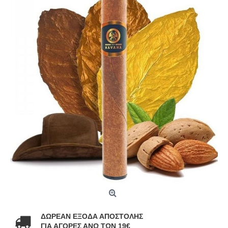
ΔΩΡΕΑΝ ΕΞΟΔΑ ΑΠΟΣΤΟΛΗΣ
ΓΙΑ ΑΓΟΡΕΣ ΑΝΩ ΤΩΝ 19€