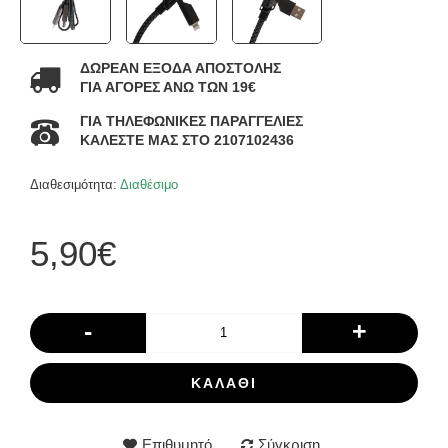
ΔΩΡΕΑΝ ΕΞΟΔΑ ΑΠΟΣΤΟΛΗΣ
ΓΙΑ ΑΓΟΡΕΣ ΑΝΩ ΤΩΝ 19€
ΓΙΑ ΤΗΛΕΦΩΝΙΚΕΣ ΠΑΡΑΓΓΕΛΙΕΣ
ΚΑΛΕΣΤΕ ΜΑΣ ΣΤΟ 2107102436
Διαθεσιμότητα:
Διαθέσιμο
5,90€
-
+
ΚΑΛΆΘΙ
Επιθυμητό
Σύγκριση