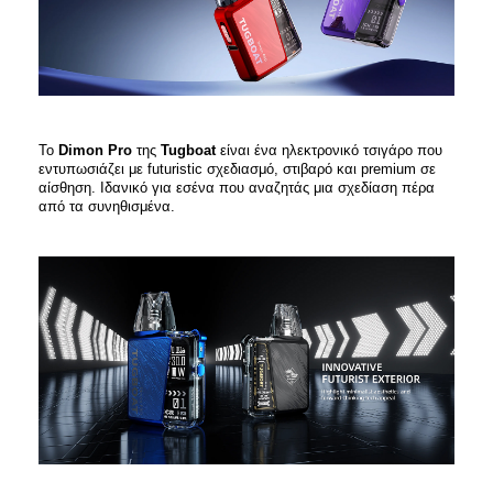
Το
Dimon Pro
της
Tugboat
είναι ένα ηλεκτρονικό τσιγάρο που
εντυπωσιάζει με futuristic σχεδιασμό, στιβαρό και premium σε
αίσθηση. Ιδανικό για εσένα που αναζητάς μια σχεδίαση πέρα
από τα συνηθισμένα.