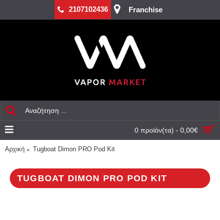
2107102436
Franchise
0 προϊόν(τα) - 0,00€
Αρχική
Tugboat Dimon PRO Pod Kit
TUGBOAT DIMON PRO POD KIT