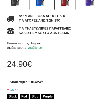
ΔΩΡΕΑΝ ΕΞΟΔΑ ΑΠΟΣΤΟΛΗΣ
ΓΙΑ ΑΓΟΡΕΣ ΑΝΩ ΤΩΝ 19€
ΓΙΑ ΤΗΛΕΦΩΝΙΚΕΣ ΠΑΡΑΓΓΕΛΙΕΣ
ΚΑΛΕΣΤΕ ΜΑΣ ΣΤΟ 2107102436
Κατασκευαστής:
Tugboat
Διαθεσιμότητα:
Διαθέσιμο
24,90€
Διαθέσιμες Επιλογές
Color
Black
Red
Blue
Purple