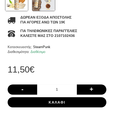
ΔΩΡΕΑΝ ΕΞΟΔΑ ΑΠΟΣΤΟΛΗΣ
ΓΙΑ ΑΓΟΡΕΣ ΑΝΩ ΤΩΝ 19€
ΓΙΑ ΤΗΛΕΦΩΝΙΚΕΣ ΠΑΡΑΓΓΕΛΙΕΣ
ΚΑΛΕΣΤΕ ΜΑΣ ΣΤΟ 2107102436
Κατασκευαστής:
SteamPunk
Διαθεσιμότητα:
Διαθέσιμο
11,50€
-
+
ΚΑΛΆΘΙ