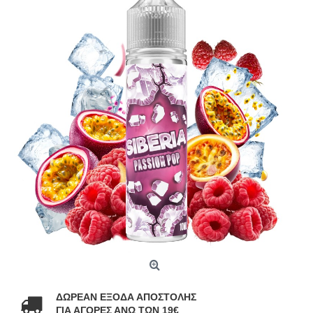
ΔΩΡΕΑΝ ΕΞΟΔΑ ΑΠΟΣΤΟΛΗΣ
ΓΙΑ ΑΓΟΡΕΣ ΑΝΩ ΤΩΝ 19€