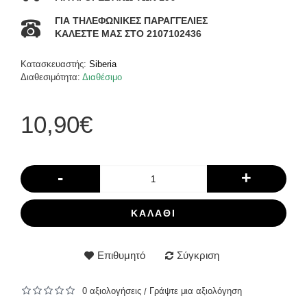
ΓΙΑ ΤΗΛΕΦΩΝΙΚΕΣ ΠΑΡΑΓΓΕΛΙΕΣ
ΚΑΛΕΣΤΕ ΜΑΣ ΣΤΟ 2107102436
Κατασκευαστής:
Siberia
Διαθεσιμότητα:
Διαθέσιμο
10,90€
-
+
ΚΑΛΆΘΙ
Επιθυμητό
Σύγκριση
0 αξιολογήσεις
Γράψτε μια αξιολόγηση
/