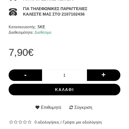
ΓΙΑ ΤΗΛΕΦΩΝΙΚΕΣ ΠΑΡΑΓΓΕΛΙΕΣ
ΚΑΛΕΣΤΕ ΜΑΣ ΣΤΟ 2107102436
Κατασκευαστής:
SKE
Διαθεσιμότητα:
Διαθέσιμο
7,90€
-
+
ΚΑΛΆΘΙ
Επιθυμητό
Σύγκριση
0 αξιολογήσεις
Γράψτε μια αξιολόγηση
/