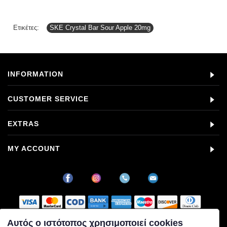
Ετικέτες:
SKE Crystal Bar Sour Apple 20mg
INFORMATION
CUSTOMER SERVICE
EXTRAS
MY ACCOUNT
Αυτός ο ιστότοπος χρησιμοποιεί cookies