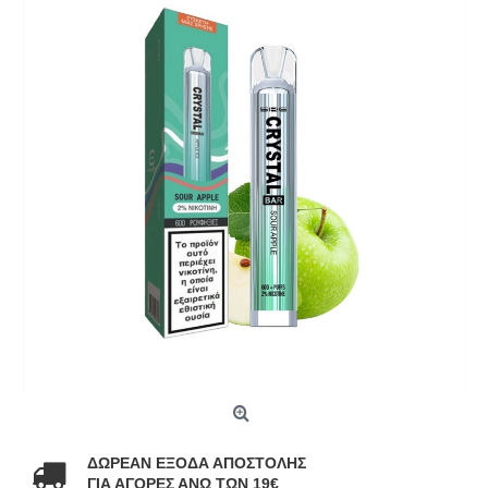
ΔΩΡΕΑΝ ΕΞΟΔΑ ΑΠΟΣΤΟΛΗΣ
ΓΙΑ ΑΓΟΡΕΣ ΑΝΩ ΤΩΝ 19€