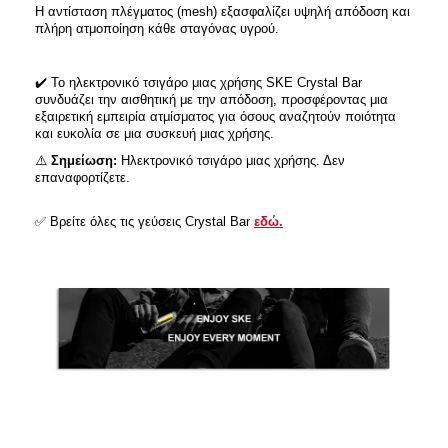
Η αντίσταση πλέγματος (mesh) εξασφαλίζει υψηλή απόδοση και
πλήρη ατμοποίηση κάθε σταγόνας υγρού.​
✔️
Το ηλεκτρονικό τσιγάρο μιας χρήσης SKE Crystal Bar
συνδυάζει την αισθητική με την απόδοση, προσφέροντας μια
εξαιρετική εμπειρία ατμίσματος για όσους αναζητούν ποιότητα
και ευκολία σε μια συσκευή μιας χρήσης.
⚠️
Σημείωση:
Ηλεκτρονικό τσιγάρο μιας χρήσης. Δεν
επαναφορτίζετε.
✅
Βρείτε όλες τις γεύσεις Crystal Bar
εδώ.