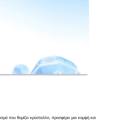
ασμό που θυμίζει κρύσταλλο, προσφέρει μια κομψή και