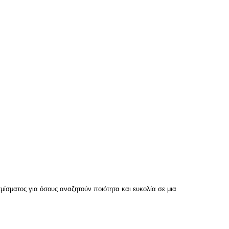
τμίσματος για όσους αναζητούν ποιότητα και ευκολία σε μια