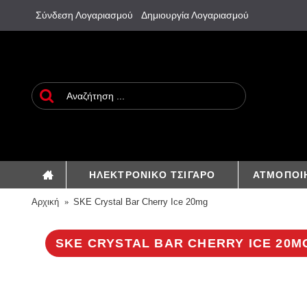
Σύνδεση Λογαριασμού
Δημιουργία Λογαριασμού
ΗΛΕΚΤΡΟΝΙΚΟ ΤΣΙΓΑΡΟ
ΑΤΜΟΠΟΙ
Αρχική
SKE Crystal Bar Cherry Ice 20mg
SKE CRYSTAL BAR CHERRY ICE 20M