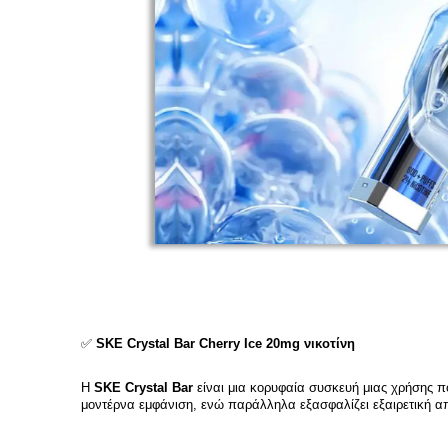
✅
SKE Crystal Bar Cherry Ice 20mg νικοτίνη
Η
SKE Crystal Bar
είναι μια κορυφαία συσκευή μιας χρήσης π
μοντέρνα εμφάνιση, ενώ παράλληλα εξασφαλίζει εξαιρετική απ