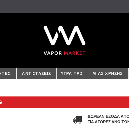
ΗΤΕΣ
ΑΝΤΙΣΤΑΣΕΙΣ
ΥΓΡΑ TPD
ΜΙΑΣ ΧΡΗΣΗΣ
G
ΔΩΡΕΑΝ ΕΞΟΔΑ ΑΠ
ΓΙΑ ΑΓΟΡΕΣ ΑΝΩ ΤΩΝ