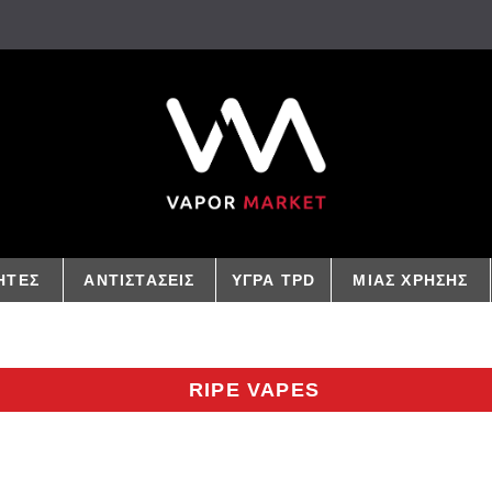
ΗΤΕΣ
ΑΝΤΙΣΤΑΣΕΙΣ
ΥΓΡΑ TPD
ΜΙΑΣ ΧΡΗΣΗΣ
RIPE VAPES