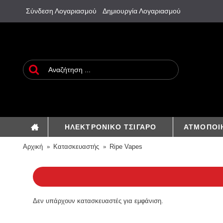
Σύνδεση Λογαριασμού
Δημιουργία Λογαριασμού
ΗΛΕΚΤΡΟΝΙΚΟ ΤΣΙΓΑΡΟ
ΑΤΜΟΠΟΙ
Αρχική
Κατασκευαστής
Ripe Vapes
Δεν υπάρχουν κατασκευαστές για εμφάνιση.