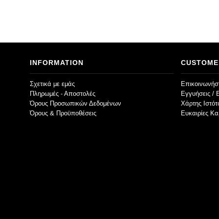
INFORMATION
CUSTOME
Σχετικά με εμάς
Επικοινωνήστ
Πληρωμές - Αποστολές
Εγγυήσεις / 
Όρους Προσωπικών Δεδομένων
Χάρτης Ιστό
Όρους & Προϋποθέσεις
Ευκαιρίες Κα