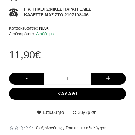
ΓΙΑ ΤΗΛΕΦΩΝΙΚΕΣ ΠΑΡΑΓΓΕΛΙΕΣ
ΚΑΛΕΣΤΕ ΜΑΣ ΣΤΟ 2107102436
Κατασκευαστής:
NIXX
Διαθεσιμότητα:
Διαθέσιμο
11,90€
-
+
ΚΑΛΆΘΙ
Επιθυμητό
Σύγκριση
0 αξιολογήσεις
Γράψτε μια αξιολόγηση
/