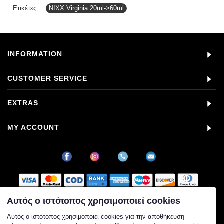
Ετικέτες:
NIXX Virginia 20ml->60ml
INFORMATION
CUSTOMER SERVICE
EXTRAS
MY ACCOUNT
Αυτός ο ιστότοπος χρησιμοποιεί cookies
Στοιχεία εταιρείας
Αυτός ο ιστότοπος χρησιμοποιεί cookies για την αποθήκευση