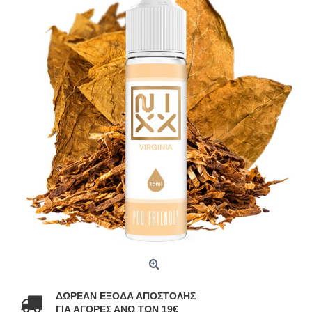
ΔΩΡΕΑΝ ΕΞΟΔΑ ΑΠΟΣΤΟΛΗΣ
ΓΙΑ ΑΓΟΡΕΣ ΑΝΩ ΤΩΝ 19€