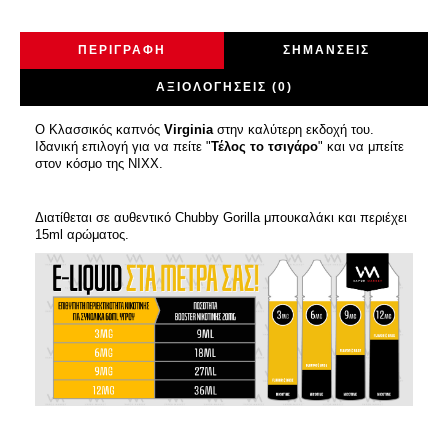
ΠΕΡΙΓΡΑΦΉ
ΣΗΜΆΝΣΕΙΣ
ΑΞΙΟΛΟΓΉΣΕΙΣ (0)
O Κλασσικός καπνός
Virginia
στην καλύτερη εκδοχή του.
Ιδανική επιλογή για να πείτε "
Τέλος το τσιγάρο
" και να μπείτε
στον κόσμο της NIXX.
Διατίθεται σε αυθεντικό Chubby Gorilla μπουκαλάκι και περιέχει
15ml αρώματος.