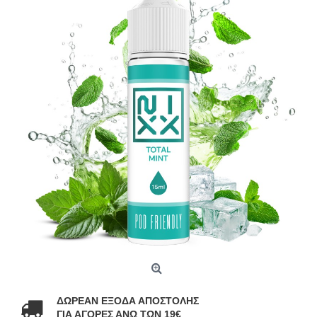
ΔΩΡΕΑΝ ΕΞΟΔΑ ΑΠΟΣΤΟΛΗΣ
ΓΙΑ ΑΓΟΡΕΣ ΑΝΩ ΤΩΝ 19€