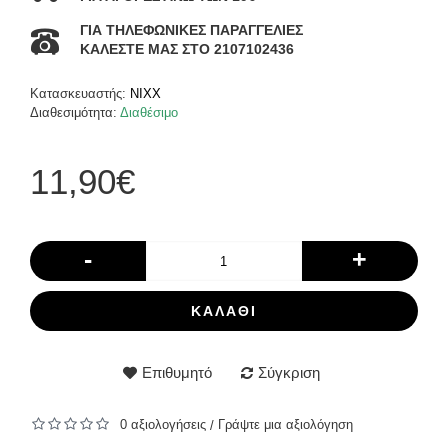
ΓΙΑ ΤΗΛΕΦΩΝΙΚΕΣ ΠΑΡΑΓΓΕΛΙΕΣ
ΚΑΛΕΣΤΕ ΜΑΣ ΣΤΟ 2107102436
Κατασκευαστής:
NIXX
Διαθεσιμότητα:
Διαθέσιμο
11,90€
-
+
ΚΑΛΆΘΙ
Επιθυμητό
Σύγκριση
0 αξιολογήσεις
Γράψτε μια αξιολόγηση
/